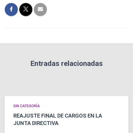
Entradas relacionadas
SIN CATEGORÍA
REAJUSTE FINAL DE CARGOS EN LA
JUNTA DIRECTIVA