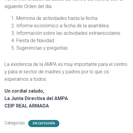
siguiente Orden del día:
Memoria de actividades hasta la fecha.
Informe económico a fecha de la asamblea.
Información sobre las actividades extraescolares.
Fiesta de Navidad
Sugerencias y preguntas.
La existencia de la AMPA es muy importante para el centro
y para el sector de madres y padres por lo que os
esperamos a todos.
Un cordial saludo,
La Junta Directiva del AMPA
CEIP REAL ARMADA
Categorías:
SIN CATEGORÍA