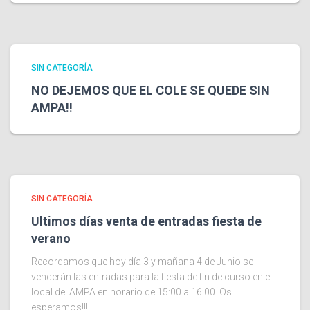
SIN CATEGORÍA
NO DEJEMOS QUE EL COLE SE QUEDE SIN
AMPA!!
SIN CATEGORÍA
Ultimos días venta de entradas fiesta de
verano
Recordamos que hoy día 3 y mañana 4 de Junio se
venderán las entradas para la fiesta de fin de curso en el
local del AMPA en horario de 15:00 a 16:00. Os
esperamos!!!