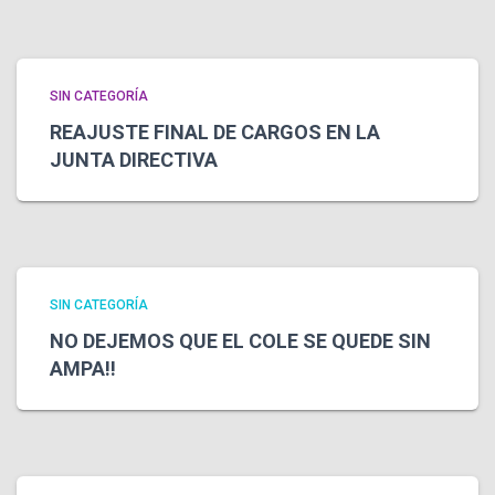
SIN CATEGORÍA
REAJUSTE FINAL DE CARGOS EN LA
JUNTA DIRECTIVA
SIN CATEGORÍA
NO DEJEMOS QUE EL COLE SE QUEDE SIN
AMPA!!