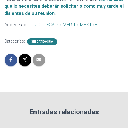
que lo necesiten deberán solicitarlo como muy tarde el
día antes de su reunión.
Accede aquí :
LUDOTECA PRIMER TRIMESTRE
Categorías:
SIN CATEGORÍA
Entradas relacionadas