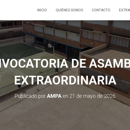
INICIO
QUIÉNES SOMOS
CONTACTO
EXTRA
VOCATORIA DE ASAM
EXTRAORDINARIA
Publicado por
AMPA
en
21 de mayo de 2026