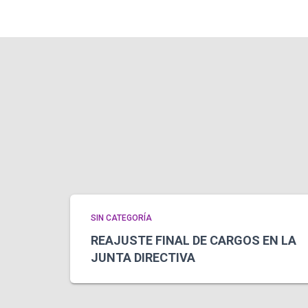
SIN CATEGORÍA
REAJUSTE FINAL DE CARGOS EN LA
JUNTA DIRECTIVA