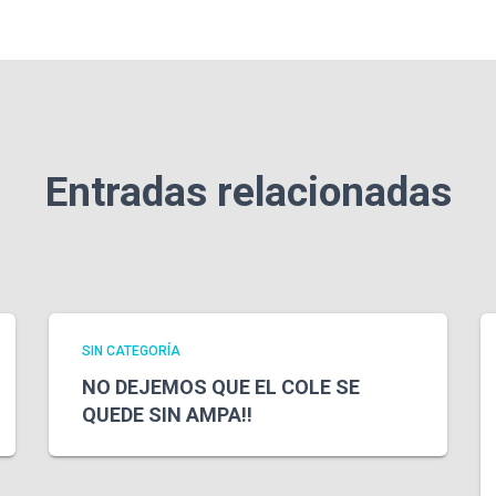
Entradas relacionadas
SIN CATEGORÍA
NO DEJEMOS QUE EL COLE SE
QUEDE SIN AMPA!!