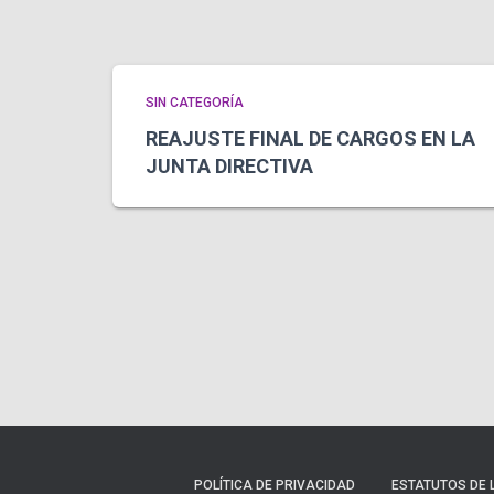
SIN CATEGORÍA
REAJUSTE FINAL DE CARGOS EN LA
JUNTA DIRECTIVA
POLÍTICA DE PRIVACIDAD
ESTATUTOS DE 