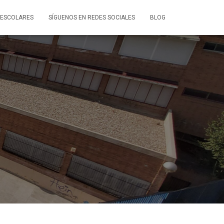
ESCOLARES
SÍGUENOS EN REDES SOCIALES
BLOG