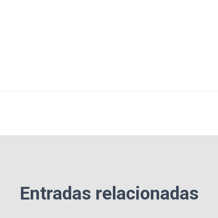
Entradas relacionadas