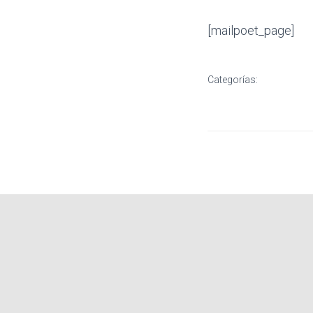
[mailpoet_page]
Categorías: