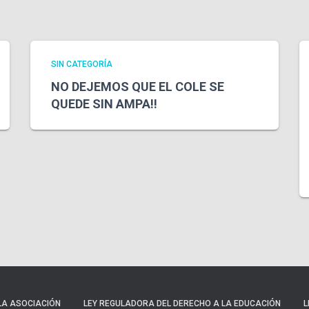
SIN CATEGORÍA
NO DEJEMOS QUE EL COLE SE
QUEDE SIN AMPA!!
LA ASOCIACIÓN
LEY REGULADORA DEL DERECHO A LA EDUCACIÓN
L