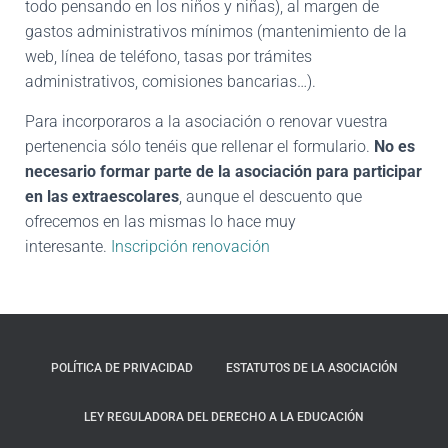
todo pensando en los niños y niñas), al margen de
gastos administrativos mínimos (mantenimiento de la
web, línea de teléfono, tasas por trámites
administrativos, comisiones bancarias…).
Para incorporaros a la asociación o renovar vuestra
pertenencia sólo tenéis que rellenar el formulario.
No es
necesario formar parte de la asociación para participar
en las extraescolares
, aunque el descuento que
ofrecemos en las mismas lo hace muy
interesante.
Inscripción renovación
POLÍTICA DE PRIVACIDAD
ESTATUTOS DE LA ASOCIACIÓN
LEY REGULADORA DEL DERECHO A LA EDUCACIÓN