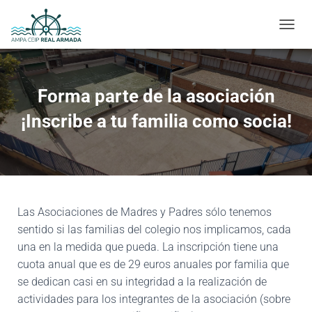
CAMBI
Forma parte de la asociación
¡Inscribe a tu familia como socia!
Las Asociaciones de Madres y Padres sólo tenemos
sentido si las familias del colegio nos implicamos, cada
una en la medida que pueda. La inscripción tiene una
cuota anual que es de 29 euros anuales por familia que
se dedican casi en su integridad a la realización de
actividades para los integrantes de la asociación (sobre