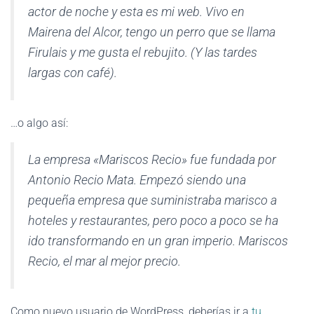
actor de noche y esta es mi web. Vivo en
Mairena del Alcor, tengo un perro que se llama
Firulais y me gusta el rebujito. (Y las tardes
largas con café).
…o algo así:
La empresa «Mariscos Recio» fue fundada por
Antonio Recio Mata. Empezó siendo una
pequeña empresa que suministraba marisco a
hoteles y restaurantes, pero poco a poco se ha
ido transformando en un gran imperio. Mariscos
Recio, el mar al mejor precio.
Como nuevo usuario de WordPress, deberías ir a
tu