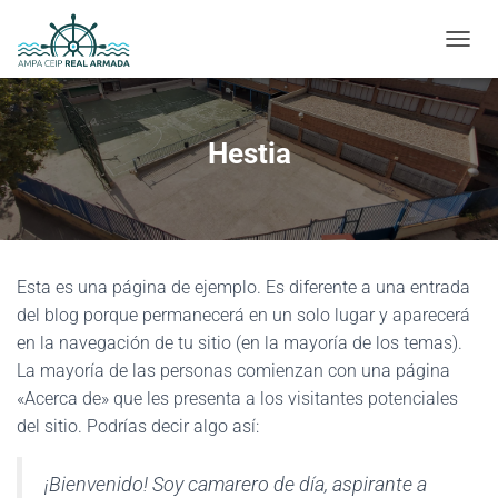
CAMBI
Hestia
Esta es una página de ejemplo. Es diferente a una entrada
del blog porque permanecerá en un solo lugar y aparecerá
en la navegación de tu sitio (en la mayoría de los temas).
La mayoría de las personas comienzan con una página
«Acerca de» que les presenta a los visitantes potenciales
del sitio. Podrías decir algo así:
¡Bienvenido! Soy camarero de día, aspirante a