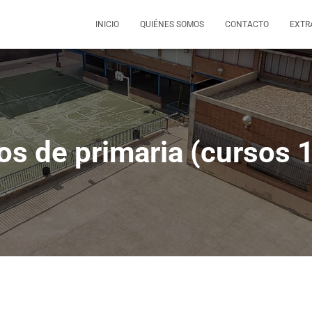
INICIO
QUIÉNES SOMOS
CONTACTO
EXTR
s de primaria (cursos 1