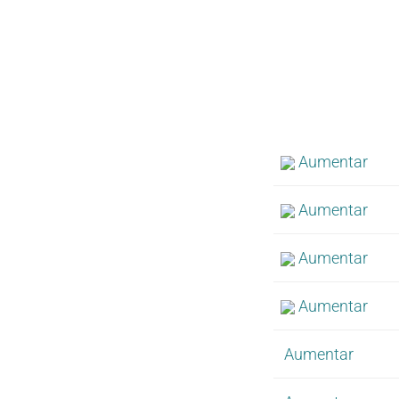
Aumentar
Aumentar
Aumentar
Aumentar
Aumentar