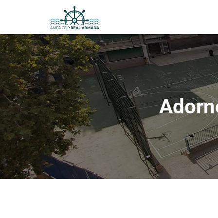
Adorno