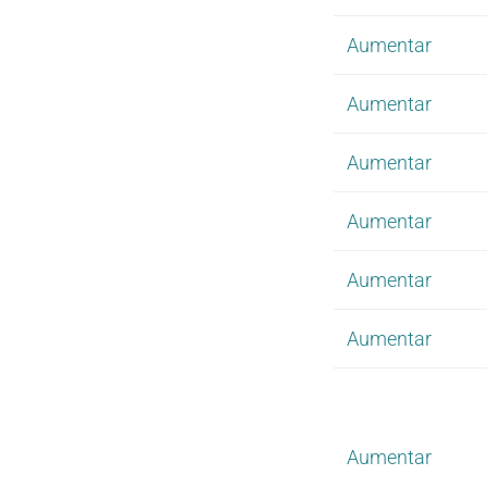
Aumentar
Aumentar
Aumentar
Aumentar
Aumentar
Aumentar
Aumentar