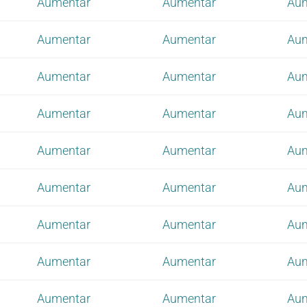
Aumentar
Aumentar
Au
Aumentar
Aumentar
Au
Aumentar
Aumentar
Au
Aumentar
Aumentar
Au
Aumentar
Aumentar
Au
Aumentar
Aumentar
Au
Aumentar
Aumentar
Au
Aumentar
Aumentar
Au
Aumentar
Aumentar
Au