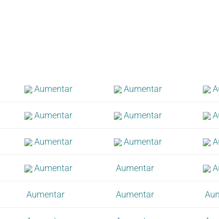
Aumentar
Aumentar
A
Aumentar
Aumentar
A
Aumentar
Aumentar
A
Aumentar
Aumentar
A
Aumentar
Aumentar
Au