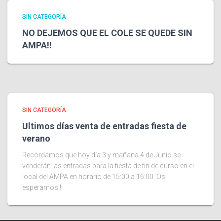
SIN CATEGORÍA
NO DEJEMOS QUE EL COLE SE QUEDE SIN
AMPA!!
SIN CATEGORÍA
Ultimos días venta de entradas fiesta de
verano
Recordamos que hoy día 3 y mañana 4 de Junio se
venderán las entradas para la fiesta de fin de curso en el
local del AMPA en horario de 15:00 a 16:00. Os
esperamos!!!