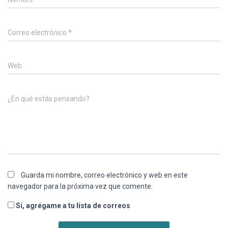
Correo electrónico
*
Web
¿En qué estás pensando?
Guarda mi nombre, correo electrónico y web en este
navegador para la próxima vez que comente.
Sí, agrégame a tu lista de correos