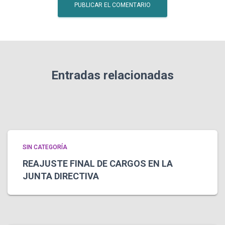
Entradas relacionadas
SIN CATEGORÍA
REAJUSTE FINAL DE CARGOS EN LA
JUNTA DIRECTIVA