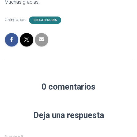
Muchas gracias.
Categorías:
SIN CATEGORÍA
0 comentarios
Deja una respuesta
Nombre
*