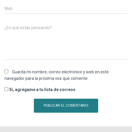
Web
¿En qué estás pensando?
Guarda mi nombre, correo electrónico y web en este
navegador para la próxima vez que comente.
Sí, agrégame a tu lista de correos