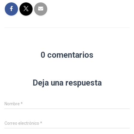
0 comentarios
Deja una respuesta
Nombre
*
Correo electrónico
*