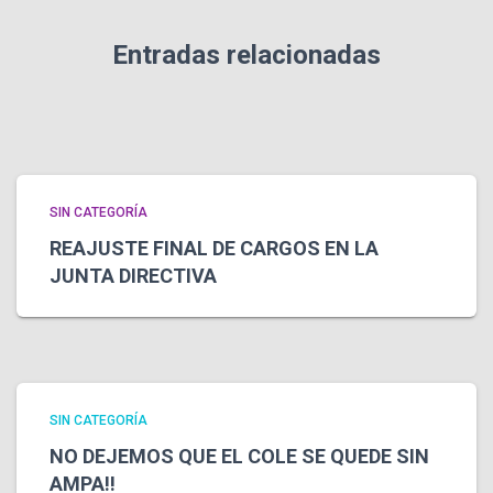
Entradas relacionadas
SIN CATEGORÍA
REAJUSTE FINAL DE CARGOS EN LA
JUNTA DIRECTIVA
SIN CATEGORÍA
NO DEJEMOS QUE EL COLE SE QUEDE SIN
AMPA!!