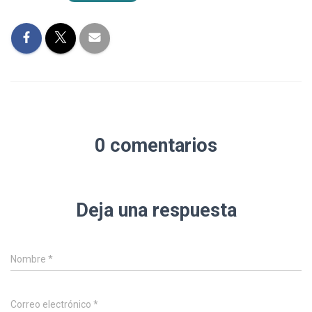
0 comentarios
Deja una respuesta
Nombre
*
Correo electrónico
*