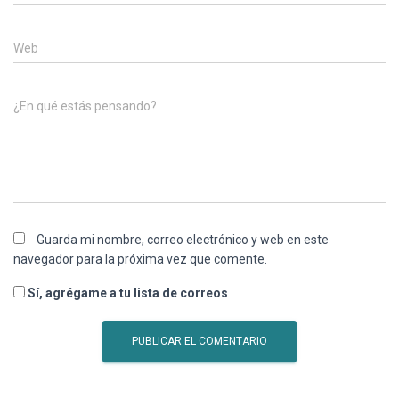
Web
¿En qué estás pensando?
Guarda mi nombre, correo electrónico y web en este
navegador para la próxima vez que comente.
Sí, agrégame a tu lista de correos