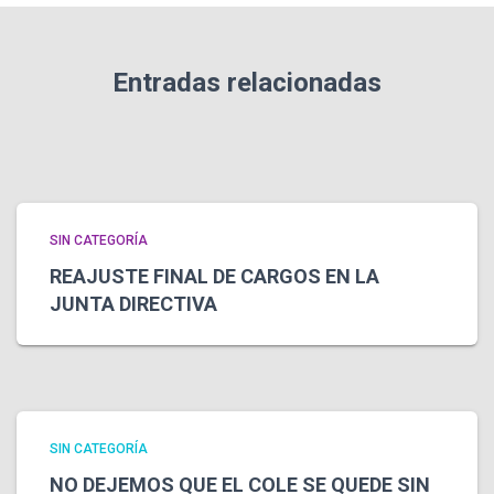
Entradas relacionadas
SIN CATEGORÍA
REAJUSTE FINAL DE CARGOS EN LA
JUNTA DIRECTIVA
SIN CATEGORÍA
NO DEJEMOS QUE EL COLE SE QUEDE SIN